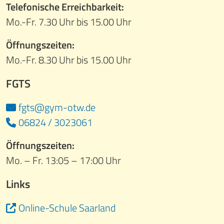
Telefonische Erreichbarkeit:
Mo.-Fr. 7.30 Uhr bis 15.00 Uhr
Öffnungszeiten:
Mo.-Fr. 8.30 Uhr bis 15.00 Uhr
FGTS
fgts@gym-otw.de
06824 / 3023061
Öffnungszeiten:
Mo. – Fr. 13:05 – 17:00 Uhr
Links
Online-Schule Saarland