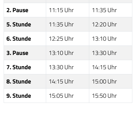
2. Pause
11:15 Uhr
11:35 Uhr
5. Stunde
11:35 Uhr
12:20 Uhr
6. Stunde
12:25 Uhr
13:10 Uhr
3. Pause
13:10 Uhr
13:30 Uhr
7. Stunde
13:30 Uhr
14:15 Uhr
8. Stunde
14:15 Uhr
15:00 Uhr
9. Stunde
15:05 Uhr
15:50 Uhr