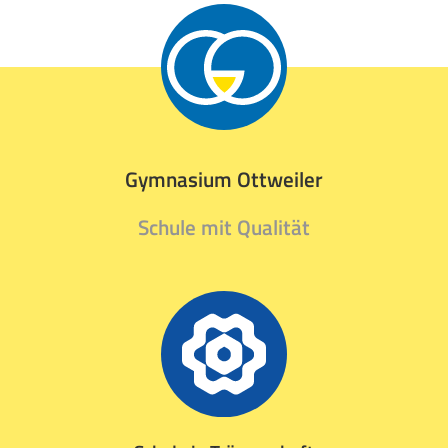
Gymnasium Ottweiler
Schule mit Qualität