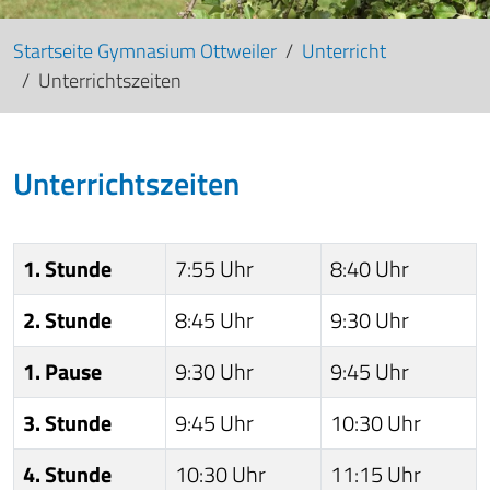
Startseite Gymnasium Ottweiler
Unterricht
Unterrichtszeiten
Unterrichtszeiten
1. Stunde
7:55 Uhr
8:40 Uhr
2. Stunde
8:45 Uhr
9:30 Uhr
1. Pause
9:30 Uhr
9:45 Uhr
3. Stunde
9:45 Uhr
10:30 Uhr
4. Stunde
10:30 Uhr
11:15 Uhr