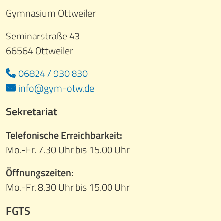
Gymnasium Ottweiler
Seminarstraße 43
66564 Ottweiler
06824 / 930 830
info@gym-otw.de
Sekretariat
Telefonische Erreichbarkeit:
Mo.-Fr. 7.30 Uhr bis 15.00 Uhr
Öffnungszeiten:
Mo.-Fr. 8.30 Uhr bis 15.00 Uhr
FGTS