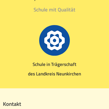
Schule mit Qualität
Schule in Trägerschaft
des Landkreis Neunkirchen
Kontakt