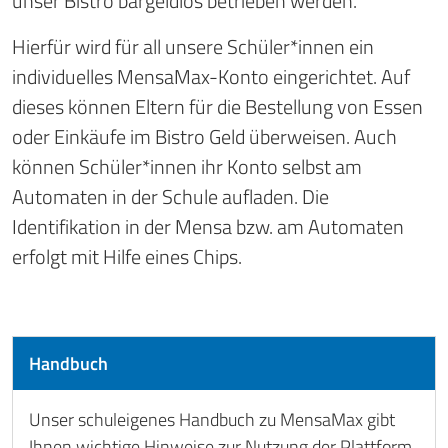
unser Bistro bargeldlos betrieben werden.
Hierfür wird für all unsere Schüler*innen ein
individuelles MensaMax-Konto eingerichtet. Auf
dieses können Eltern für die Bestellung von Essen
oder Einkäufe im Bistro Geld überweisen. Auch
können Schüler*innen ihr Konto selbst am
Automaten in der Schule aufladen. Die
Identifikation in der Mensa bzw. am Automaten
erfolgt mit Hilfe eines Chips.
Handbuch
Unser schuleigenes Handbuch zu MensaMax gibt
Ihnen wichtige Hinweise zur Nutzung der Plattform