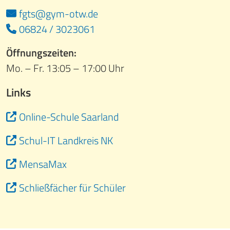
fgts@gym-otw.de
06824 / 3023061
Öffnungszeiten:
Mo. – Fr. 13:05 – 17:00 Uhr
Links
Online-Schule Saarland
Schul-IT Landkreis NK
MensaMax
Schließfächer für Schüler