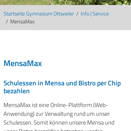
Startseite Gymnasium Ottweiler
Info | Service
MensaMax
MensaMax
Schulessen in Mensa und Bistro per Chip
bezahlen
MensaMax ist eine Online-Plattform (Web-
Anwendung) zur Verwaltung rund um unser
Schulessen. Somit können unsere Mensa und