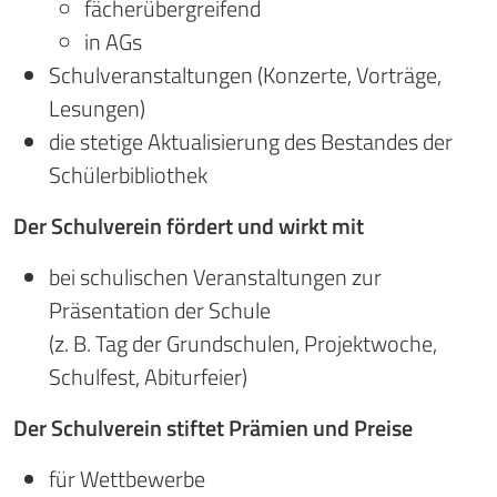
fächerübergreifend
in AGs
Schulveranstaltungen (Konzerte, Vorträge,
Lesungen)
die stetige Aktualisierung des Bestandes der
Schülerbibliothek
Der Schulverein fördert und wirkt mit
bei schulischen Veranstaltungen zur
Präsentation der Schule
(z. B. Tag der Grundschulen, Projektwoche,
Schulfest, Abiturfeier)
Der Schulverein stiftet Prämien und Preise
für Wettbewerbe