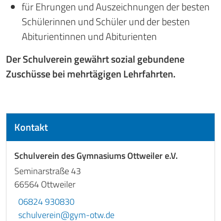
für Ehrungen und Auszeichnungen der besten
Schülerinnen und Schüler und der besten
Abiturientinnen und Abiturienten
Der Schulverein gewährt sozial gebundene
Zuschüsse bei mehrtägigen Lehrfahrten.
Kontakt
Schulverein des Gymnasiums Ottweiler e.V.
Seminarstraße 43
66564
Ottweiler
06824 930830
schulverein@gym-otw.de