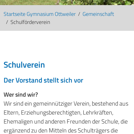
Startseite Gymnasium Ottweiler
Gemeinschaft
Schulförderverein
Schulverein
Der Vorstand stellt sich vor
Wer sind wir?
Wir sind ein gemeinnütziger Verein, bestehend aus
Eltern, Erziehungsberechtigten, Lehrkräften,
Ehemaligen und anderen Freunden der Schule, die
ergänzend zu den Mitteln des Schulträgers die