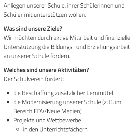
Anliegen unserer Schule, ihrer Schülerinnen und
Schüler mit unterstützen wollen.
Was sind unsere Ziele?
Wir möchten durch aktive Mitarbeit und finanzielle
Unterstützung die Bildungs- und Erziehungsarbeit
an unserer Schule fördern.
Welches sind unsere Aktivitäten?
Der Schulverein fördert:
die Beschaffung zusätzlicher Lernmittel
die Modernisierung unserer Schule (z. B. im
Bereich EDV/Neue Medien)
Projekte und Wettbewerbe
in den Unterrichtsfächern