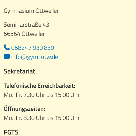
Gymnasium Ottweiler
Seminarstraße 43
66564 Ottweiler
06824 / 930 830
info@gym-otw.de
Sekretariat
Telefonische Erreichbarkeit:
Mo.-Fr. 7.30 Uhr bis 15.00 Uhr
Öffnungszeiten:
Mo.-Fr. 8.30 Uhr bis 15.00 Uhr
FGTS