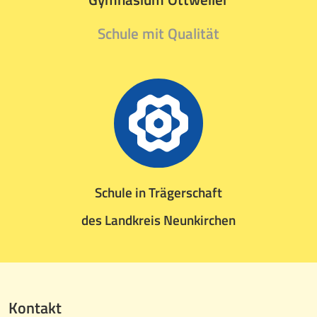
Schule mit Qualität
Schule in Trägerschaft
des Landkreis Neunkirchen
Kontakt