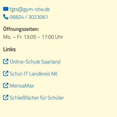
fgts@gym-otw.de
06824 / 3023061
Öffnungszeiten:
Mo. – Fr. 13:05 – 17:00 Uhr
Links
Online-Schule Saarland
Schul-IT Landkreis NK
MensaMax
Schließfächer für Schüler