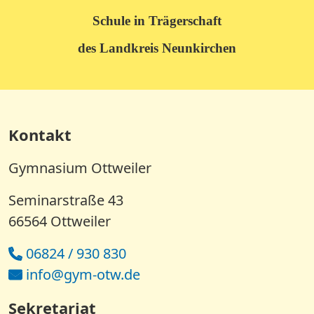
Schule in Trägerschaft
des Landkreis Neunkirchen
Kontakt
Gymnasium Ottweiler
Seminarstraße 43
66564 Ottweiler
06824 / 930 830
info@gym-otw.de
Sekretariat