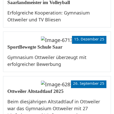
Saarlandmeister im Volleyball
Erfolgreiche Kooperation: Gymnasium
Ottweiler und TV Bliesen
15. Dezember 25
SportBewegte Schule Saar
Gymnasium Ottweiler überzeugt mit
erfolgreicher Bewerbung
26. September 25
Ottweiler Altstadtlauf 2025
Beim diesjährigen Altstadtlauf in Ottweiler
war das Gymnasium Ottweiler mit 27