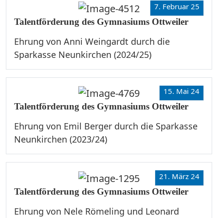
7. Februar 25
Talentförderung des Gymnasiums Ottweiler
Ehrung von Anni Weingardt durch die
Sparkasse Neunkirchen (2024/25)
15. Mai 24
Talentförderung des Gymnasiums Ottweiler
Ehrung von Emil Berger durch die Sparkasse
Neunkirchen (2023/24)
21. März 24
Talentförderung des Gymnasiums Ottweiler
Ehrung von Nele Römeling und Leonard