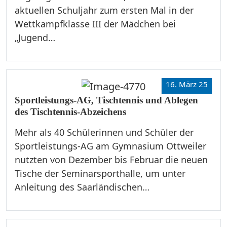
aktuellen Schuljahr zum ersten Mal in der
Wettkampfklasse III der Mädchen bei
„Jugend…
16. März 25
Sportleistungs-AG, Tischtennis und Ablegen
des Tischtennis-Abzeichens
Mehr als 40 Schülerinnen und Schüler der
Sportleistungs-AG am Gymnasium Ottweiler
nutzten von Dezember bis Februar die neuen
Tische der Seminarsporthalle, um unter
Anleitung des Saarländischen…