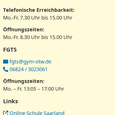
Telefonische Erreichbarkeit:
Mo.-Fr. 7.30 Uhr bis 15.00 Uhr
Öffnungszeiten:
Mo.-Fr. 8.30 Uhr bis 15.00 Uhr
FGTS
fgts@gym-otw.de
06824 / 3023061
Öffnungszeiten:
Mo. – Fr. 13:05 – 17:00 Uhr
Links
Online-Schule Saarland