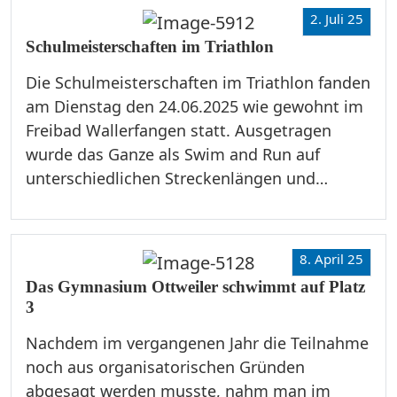
2. Juli 25
Schulmeisterschaften im Triathlon
Die Schulmeisterschaften im Triathlon fanden
am Dienstag den 24.06.2025 wie gewohnt im
Freibad Wallerfangen statt. Ausgetragen
wurde das Ganze als Swim and Run auf
unterschiedlichen Streckenlängen und…
8. April 25
Das Gymnasium Ottweiler schwimmt auf Platz
3
Nachdem im vergangenen Jahr die Teilnahme
noch aus organisatorischen Gründen
abgesagt werden musste, nahm man im