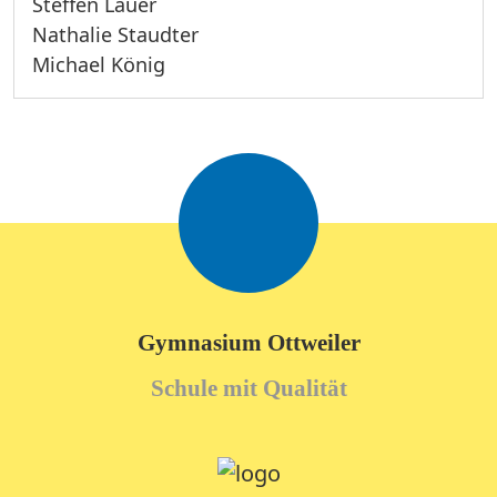
Steffen Lauer
Nathalie Staudter
Michael König
Gymnasium Ottweiler
Schule mit Qualität