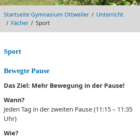
Startseite Gymnasium Ottweiler
Unterricht
Fächer
Sport
Sport
Bewegte Pause
Das Ziel: Mehr Bewegung in der Pause!
Wann?
Jeden Tag in der zweiten Pause (11:15 – 11:35
Uhr)
Wie?