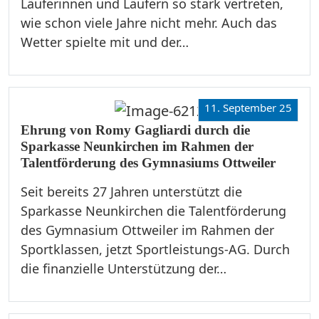
Läuferinnen und Läufern so stark vertreten,
wie schon viele Jahre nicht mehr. Auch das
Wetter spielte mit und der…
11. September 25
Ehrung von Romy Gagliardi durch die
Sparkasse Neunkirchen im Rahmen der
Talentförderung des Gymnasiums Ottweiler
Seit bereits 27 Jahren unterstützt die
Sparkasse Neunkirchen die Talentförderung
des Gymnasium Ottweiler im Rahmen der
Sportklassen, jetzt Sportleistungs-AG. Durch
die finanzielle Unterstützung der…