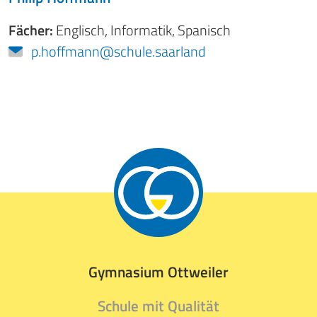
Fächer:
Englisch
,
Informatik
,
Spanisch
p.hoffmann@schule.saarland
Gymnasium Ottweiler
Schule mit Qualität