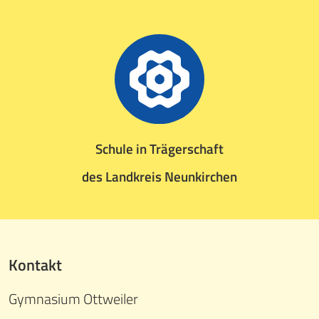
Schule in Trägerschaft
des Landkreis Neunkirchen
Kontakt
Gymnasium Ottweiler