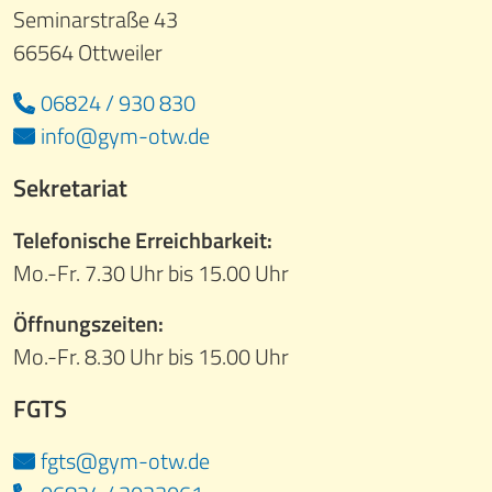
Seminarstraße 43
66564 Ottweiler
06824 / 930 830
info@gym-otw.de
Sekretariat
Telefonische Erreichbarkeit:
Mo.-Fr. 7.30 Uhr bis 15.00 Uhr
Öffnungszeiten:
Mo.-Fr. 8.30 Uhr bis 15.00 Uhr
FGTS
fgts@gym-otw.de