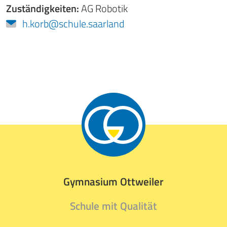
Zuständigkeiten:
AG Robotik
h.korb@schule.saarland
Gymnasium Ottweiler
Schule mit Qualität