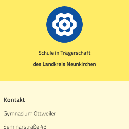
Schule in Trägerschaft
des Landkreis Neunkirchen
Kontakt
Gymnasium Ottweiler
Seminarstraße 43