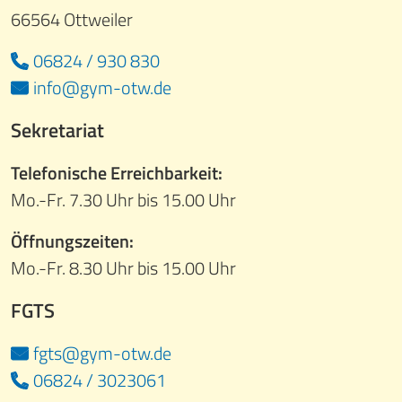
66564 Ottweiler
06824 / 930 830
info@gym-otw.de
Sekretariat
Telefonische Erreichbarkeit:
Mo.-Fr. 7.30 Uhr bis 15.00 Uhr
Öffnungszeiten:
Mo.-Fr. 8.30 Uhr bis 15.00 Uhr
FGTS
fgts@gym-otw.de
06824 / 3023061