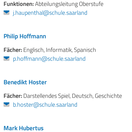
Funktionen:
Abteilungsleitung Oberstufe
j.haupenthal@schule.saarland
Philip Hoffmann
Fächer:
Englisch
,
Informatik
,
Spanisch
p.hoffmann@schule.saarland
Benedikt Hoster
Fächer:
Darstellendes Spiel
,
Deutsch
,
Geschichte
b.hoster@schule.saarland
Mark Hubertus