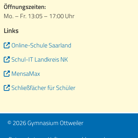
Öffnungszeiten:
Mo. – Fr. 13:05 – 17:00 Uhr
Links
Online-Schule Saarland
Schul-IT Landkreis NK
MensaMax
Schließfächer für Schüler
© 2026 Gymnasium Ottweiler